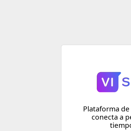
Plataforma de
conecta a p
tiempo