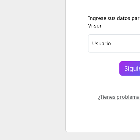
Ingrese sus datos para
Vi-sor
Usuario
¿Tienes problema